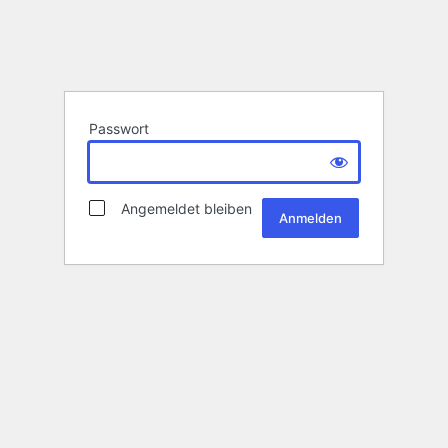
Passwort
Angemeldet bleiben