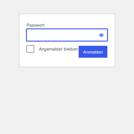
Passwort
Angemeldet bleiben