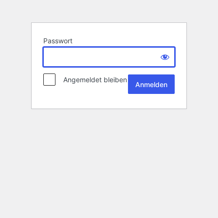
Passwort
Angemeldet bleiben