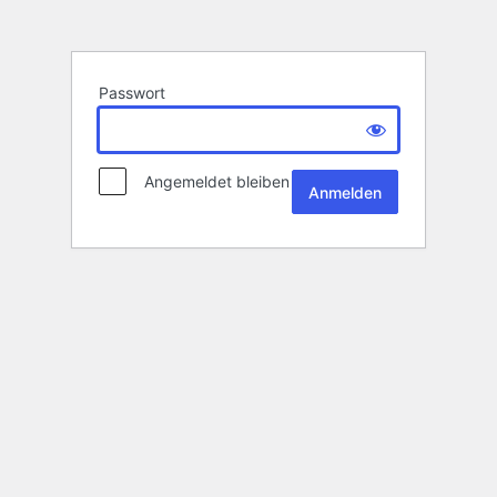
Passwort
Angemeldet bleiben