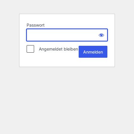
Passwort
Angemeldet bleiben